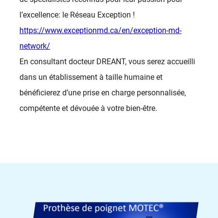
l’excellence: le Réseau Exception !
https://www.exceptionmd.ca/en/exception-md-
network/
En consultant docteur DREANT, vous serez accueilli
dans un établissement à taille humaine et
bénéficierez d’une prise en charge personnalisée,
compétente et dévouée à votre bien-être.