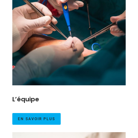
L’équipe
EN SAVOIR PLUS