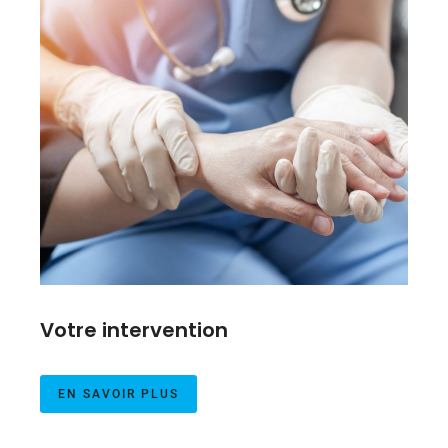
Votre intervention
EN SAVOIR PLUS