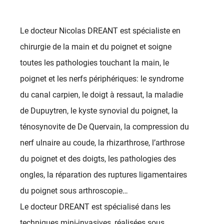
Le docteur Nicolas DREANT est spécialiste en
chirurgie de la main et du poignet et soigne
toutes les pathologies touchant la main, le
poignet et les nerfs périphériques: le syndrome
du canal carpien, le doigt à ressaut, la maladie
de Dupuytren, le kyste synovial du poignet, la
ténosynovite de De Quervain, la compression du
nerf ulnaire au coude, la rhizarthrose, l’arthrose
du poignet et des doigts, les pathologies des
ongles, la réparation des ruptures ligamentaires
du poignet sous arthroscopie…
Le docteur DREANT est spécialisé dans les
techniques mini-invasives, réalisées sous