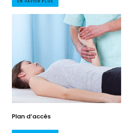
EN SAVOIR PLUS
Plan d’accès