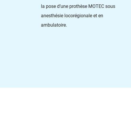
la pose d’une prothèse MOTEC sous
anesthésie locorégionale et en
ambulatoire.