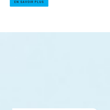
EN SAVOIR PLUS