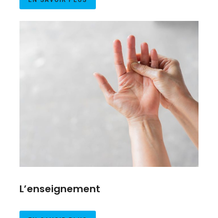
EN SAVOIR PLUS
L’enseignement