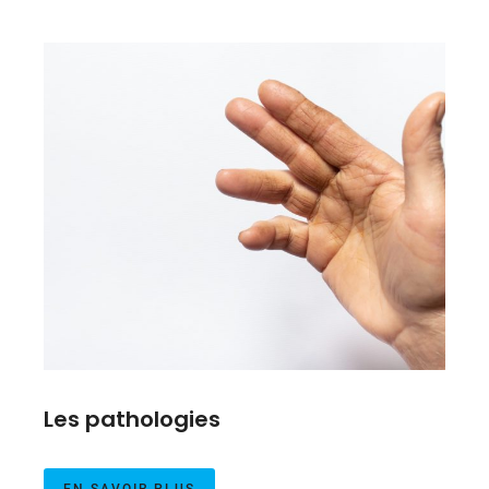
Les pathologies