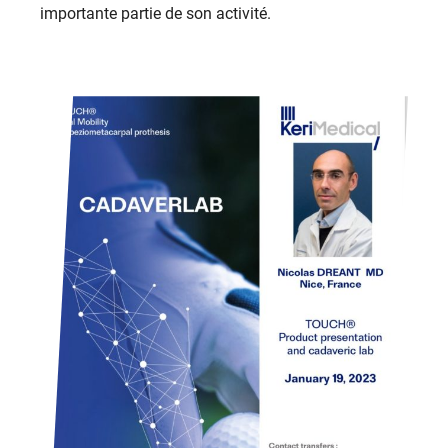
importante partie de son activité.