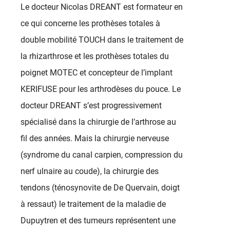
Le docteur Nicolas DREANT est formateur en
ce qui concerne les prothèses totales à
double mobilité TOUCH dans le traitement de
la rhizarthrose et les prothèses totales du
poignet MOTEC et concepteur de l’implant
KERIFUSE pour les arthrodèses du pouce. Le
docteur DREANT s’est progressivement
spécialisé dans la chirurgie de l’arthrose au
fil des années. Mais la chirurgie nerveuse
(syndrome du canal carpien, compression du
nerf ulnaire au coude), la chirurgie des
tendons (ténosynovite de De Quervain, doigt
à ressaut) le traitement de la maladie de
Dupuytren et des tumeurs représentent une