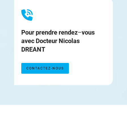
Pour prendre rendez
–
vous
avec
Docteur
Nicolas
DREANT
CONTACTEZ-NOUS