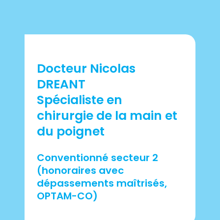
Docteur Nicolas
DREANT
Spécialiste en
chirurgie de la main et
du poignet
Conventionné secteur 2
(honoraires avec
dépassements maîtrisés,
OPTAM-CO)