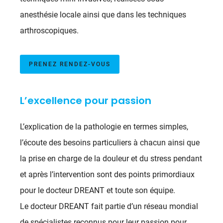
anesthésie locale ainsi que dans les techniques
arthroscopiques.
PRENEZ RENDEZ-VOUS
L’excellence pour passion
L’explication de la pathologie en termes simples,
l’écoute des besoins particuliers à chacun ainsi que
la prise en charge de la douleur et du stress pendant
et après l’intervention sont des points primordiaux
pour le docteur DREANT et toute son équipe.
Le docteur DREANT fait partie d’un réseau mondial
de spécialistes reconnus pour leur passion pour