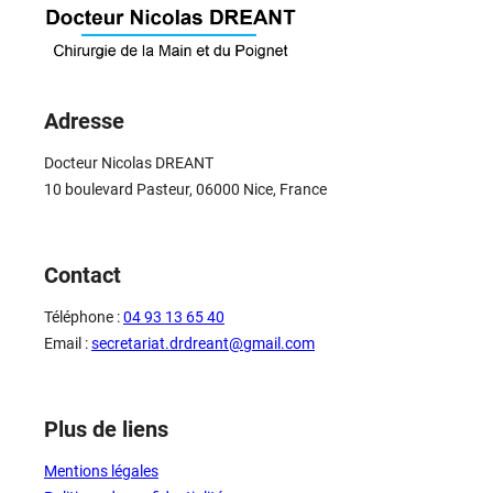
Adresse
Docteur Nicolas DREANT
10 boulevard Pasteur, 06000 Nice, France
Contact
Téléphone :
04 93 13 65 40
Email :
secretariat.drdreant@gmail.com
Plus de liens
Mentions légales