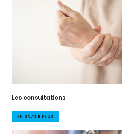
Les consultations
EN SAVOIR PLUS