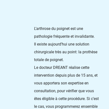
L’arthrose du poignet est une
pathologie fréquente et invalidante.
Il existe aujourd’hui une solution
chirurgicale très au point: la prothèse
totale de poignet.
Le docteur DREANT réalise cette
intervention depuis plus de 15 ans, et
vous apportera son expertise en
consultation, pour vérifier que vous
êtes éligible à cette procédure. Si c’est
le cas, vous programmerez ensemble